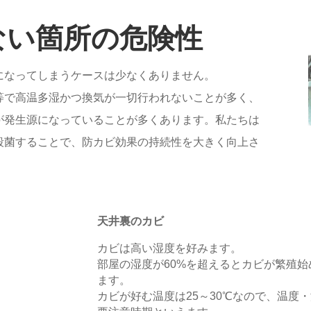
ない箇所の危険性
になってしまうケースは少なくありません。
等で高温多湿かつ換気が一切行われないことが多く、
が発生源になっていることが多くあります。私たちは
殺菌することで、防カビ効果の持続性を大きく向上さ
天井裏のカビ
カビは高い湿度を好みます。
部屋の湿度が60%を超えるとカビが繁殖始
ます。
カビが好む温度は25～30℃なので、温度