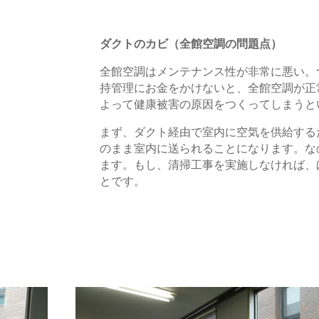
ダクトのカビ（全館空調の問題点）
全館空調はメンテナンス性が非常に悪い。
持管理にお金をかけないと、全館空調が正
よって健康被害の原因をつくってしまうと
まず、ダクト経由で室内に空気を供給する
のまま室内に送られることになります。な
ます。もし、清掃工事を実施しなければ、
とです。