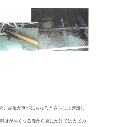
め、湿度が80%にもなるとさらに大繁殖し
・湿度が高くなる春から夏にかけてはカビの