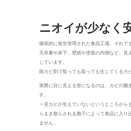
ニオイが少なく
徹底的に衛生管理された食品工場、それで
天井裏や床下、壁紙や塗装の内側など、見
じています。
除カビ剤で取っても取っても生じてくるカ
実際に目に見える形になるのは、カビの菌
す。
一見カビが生えていないというところから
らまき散らされる胞子によって食品に入り
ません。