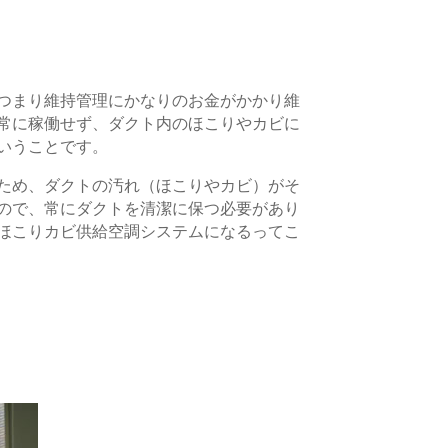
つまり維持管理にかなりのお金がかかり維
常に稼働せず、ダクト内のほこりやカビに
いうことです。
ため、ダクトの汚れ（ほこりやカビ）がそ
ので、常にダクトを清潔に保つ必要があり
ほこりカビ供給空調システムになるってこ